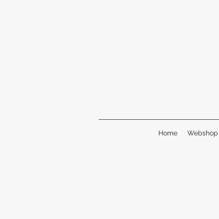
Home
Webshop