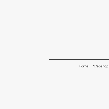
Home
Webshop