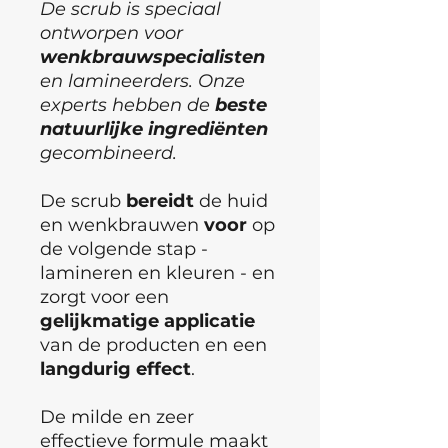
De scrub is speciaal
ontworpen voor
wenkbrauwspecialisten
en lamineerders. Onze
experts hebben de
beste
natuurlijke
ingrediënten
gecombineerd.
De scrub
bereidt
de huid
en wenkbrauwen
voor
op
de volgende stap -
lamineren en kleuren - en
zorgt voor een
gelijkmatige
applicatie
van de producten en een
langdurig
effect
.
De milde en zeer
effectieve formule maakt