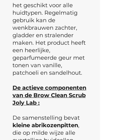
het geschikt voor alle
huidtypen. Regelmatig
gebruik kan de
wenkbrauwen zachter,
gladder en stralender
maken. Het product heeft
een heerlijke,
geparfumeerde geur met
tonen van vanille,
patchoeli en sandelhout.
De actieve componenten
van de Brow Clean Scrub
Joly Lab :
De samenstelling bevat
kleine
abrikozenpitten
,
die op milde wijze alle