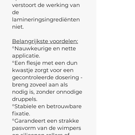
verstoort de werking van
de
lamineringsingrediënten
niet.
Belangrijkste voordelen:
°Nauwkeurige en nette
applicatie.
°Een flesje met een dun
kwastje zorgt voor een
gecontroleerde dosering -
breng zoveel aan als
nodig is, zonder onnodige
druppels.
°Stabiele en betrouwbare
fixatie.
°Garandeert een strakke
pasvorm van de wimpers