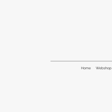
Home
Webshop