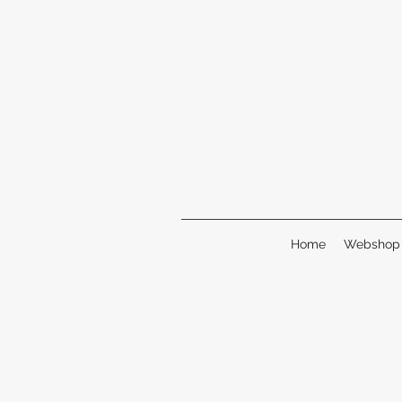
Home
Webshop