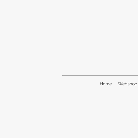
Home
Webshop