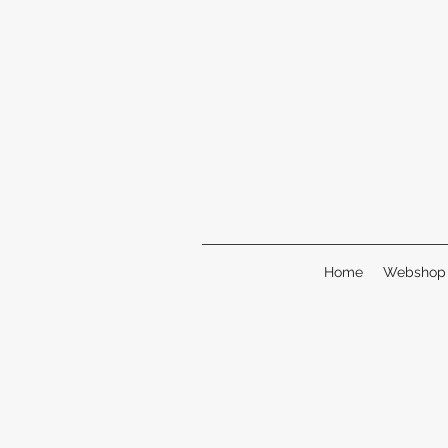
Home
Webshop