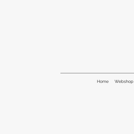
Home
Webshop