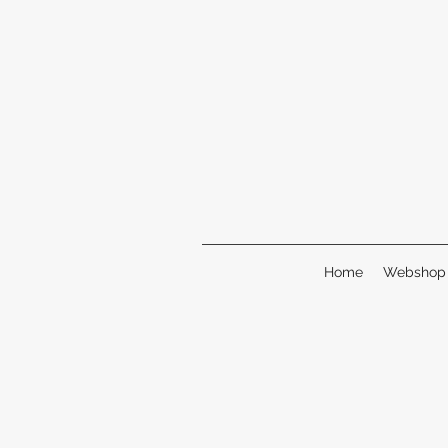
Home
Webshop