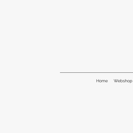
Home
Webshop