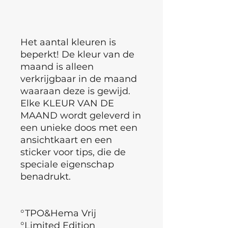
Het aantal kleuren is
beperkt! De kleur van de
maand is alleen
verkrijgbaar in de maand
waaraan deze is gewijd.
Elke KLEUR VAN DE
MAAND wordt geleverd in
een unieke doos met een
ansichtkaart en een
sticker voor tips, die de
speciale eigenschap
benadrukt.
°TPO&Hema Vrij
°Limited Edition