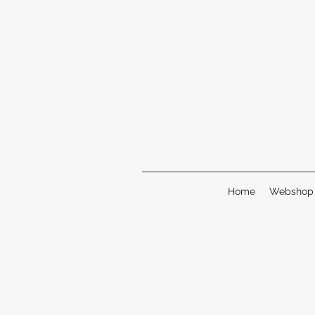
Home
Webshop