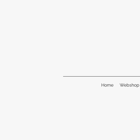
Home
Webshop