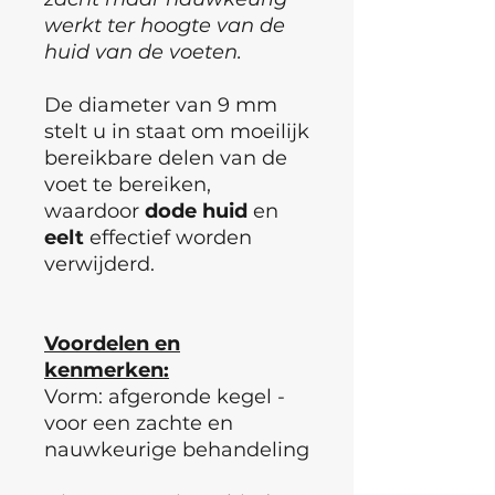
werkt ter hoogte van de
huid van de voeten.
De diameter van 9 mm
stelt u in staat om moeilijk
bereikbare delen van de
voet te bereiken,
waardoor
dode
huid
en
eelt
effectief worden
verwijderd.
Voordelen en
kenmerken:
Vorm: afgeronde kegel -
voor een zachte en
nauwkeurige behandeling