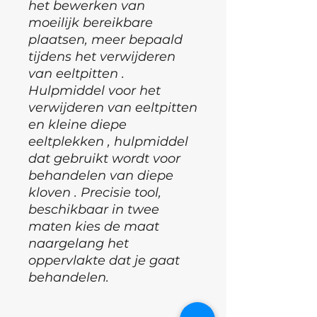
het bewerken van
moeilijk bereikbare
plaatsen, meer bepaald
tijdens het verwijderen
van eeltpitten .
Hulpmiddel voor het
verwijderen van eeltpitten
en kleine diepe
eeltplekken , hulpmiddel
dat gebruikt wordt voor
behandelen van diepe
kloven . Precisie tool,
beschikbaar in twee
maten kies de maat
naargelang het
oppervlakte dat je gaat
behandelen.