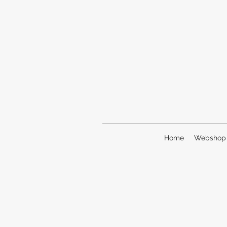
Home
Webshop