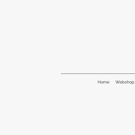
Home
Webshop