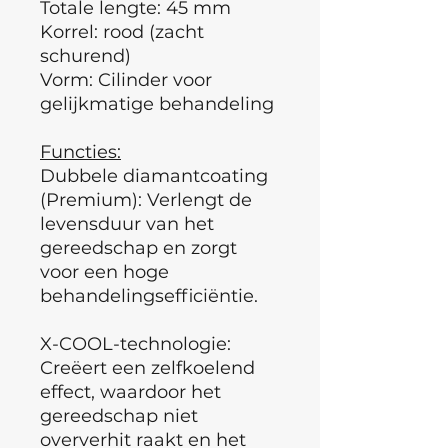
Totale lengte: 45 mm
Korrel: rood (zacht
schurend)
Vorm: Cilinder voor
gelijkmatige behandeling
Functies:
Dubbele diamantcoating
(Premium): Verlengt de
levensduur van het
gereedschap en zorgt
voor een hoge
behandelingsefficiëntie.
X-COOL-technologie:
Creëert een zelfkoelend
effect, waardoor het
gereedschap niet
oververhit raakt en het