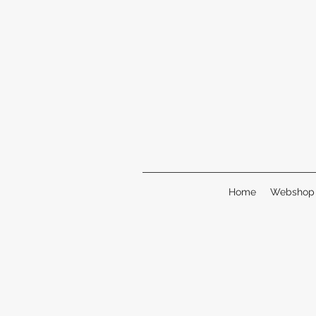
Home
Webshop