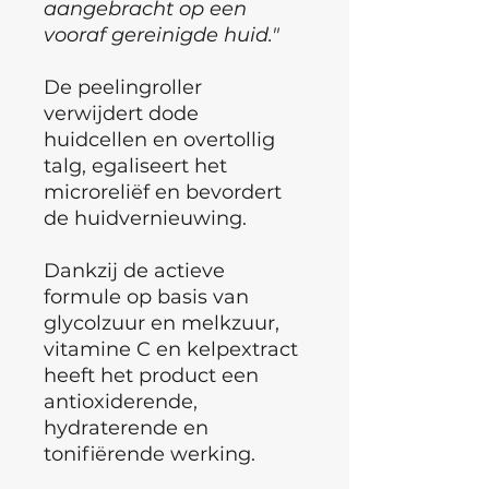
aangebracht op een
vooraf gereinigde huid."
De peelingroller
verwijdert dode
huidcellen en overtollig
talg, egaliseert het
microreliëf en bevordert
de huidvernieuwing.
Dankzij de actieve
formule op basis van
glycolzuur en melkzuur,
vitamine C en kelpextract
heeft het product een
antioxiderende,
hydraterende en
tonifiërende werking.