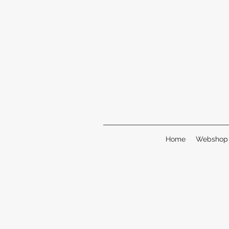
Home
Webshop