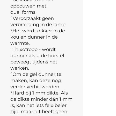
opbouwen met
dual forms.
°Veroorzaakt geen
verbranding in de lamp.
°Het wordt dikker in de
kou en dunner in de
warmte.
°Thixotroop - wordt
dunner als u de borstel
beweegt tijdens het
werken.
°Om de gel dunner te
maken, kan deze nog
verder verhit worden.
°Hard bij 1 mm dikte. Als
de dikte minder dan 1 mm
is, kan het iets felxibeler
zijn, maar dit heeft geen