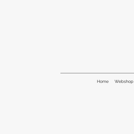
Home
Webshop