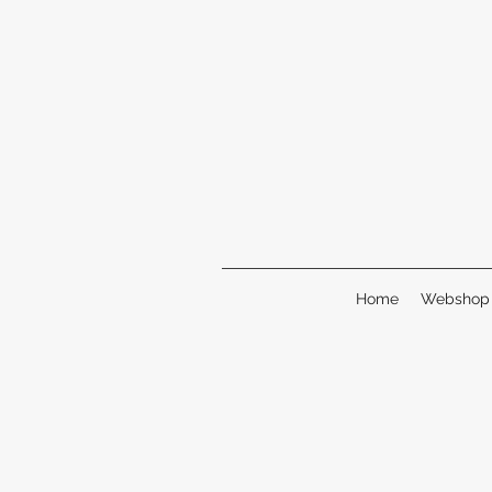
Home
Webshop