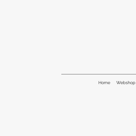
Home
Webshop