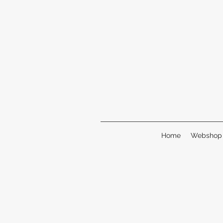
Home
Webshop