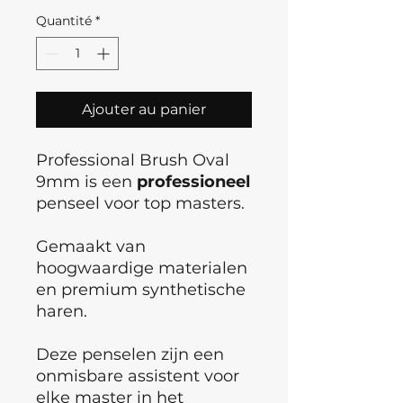
Quantité
*
Ajouter au panier
Professional Brush Oval
9mm is een
professioneel
penseel voor top masters.
Gemaakt van
hoogwaardige materialen
en premium synthetische
haren.
Deze penselen zijn een
onmisbare assistent voor
elke master in het