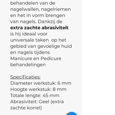
behandelen van de
nagelwallen, nagelriemen
en het in vorm brengen
van nagels. Dankzij de
extra zachte
abrasiviteit
is hij ideaal voor
universale taken op het
gebied van gevoelige huid
en nagels tijdens
Manicure en Pedicure
behandelingen
Specificaties:
Diameter werkstuk: 6 mm
Hoogte werkstuk: 8 mm
Totale lengte: 45 mm
Abrasiviteit: Geel (extra
zachte korrel)