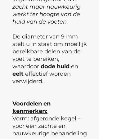
zacht maar nauwkeurig
werkt ter hoogte van de
huid van de voeten.
De diameter van 9 mm
stelt u in staat om moeilijk
bereikbare delen van de
voet te bereiken,
waardoor
dode
huid
en
eelt
effectief worden
verwijderd.
Voordelen en
kenmerken:
Vorm: afgeronde kegel -
voor een zachte en
nauwkeurige behandeling