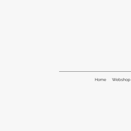
Home
Webshop