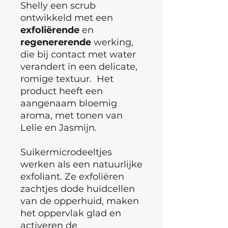
Shelly een scrub
ontwikkeld met een
exfoliërende
en
regenererende
werking,
die bij contact met water
verandert in een delicate,
romige textuur. Het
product heeft een
aangenaam bloemig
aroma, met tonen van
Lelie en Jasmijn.
Suikermicrodeeltjes
werken als een natuurlijke
exfoliant. Ze exfoliëren
zachtjes dode huidcellen
van de opperhuid, maken
het oppervlak glad en
activeren de