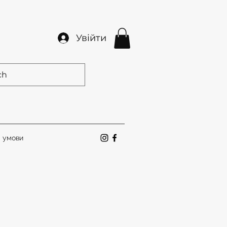
Увійти
а умови