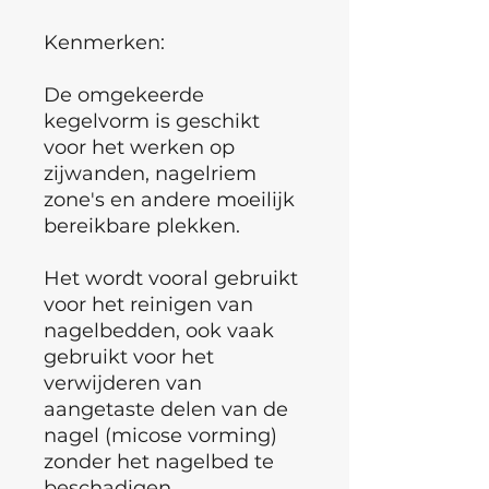
Kenmerken:
De omgekeerde
kegelvorm is geschikt
voor het werken op
zijwanden, nagelriem
zone's en andere moeilijk
bereikbare plekken.
Het wordt vooral gebruikt
voor het reinigen van
nagelbedden, ook vaak
gebruikt voor het
verwijderen van
aangetaste delen van de
nagel (micose vorming)
zonder het nagelbed te
beschadigen.