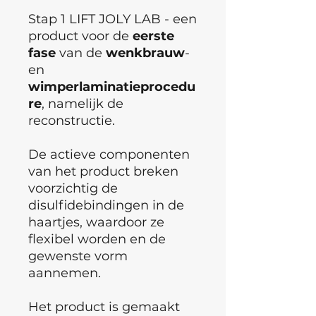
Stap 1 LIFT JOLY LAB - een
product voor de
eerste
fase
van de
wenkbrauw
-
en
wimperlaminatieprocedu
re
, namelijk de
reconstructie.
De actieve componenten
van het product breken
voorzichtig de
disulfidebindingen in de
haartjes, waardoor ze
flexibel worden en de
gewenste vorm
aannemen.
Het product is gemaakt