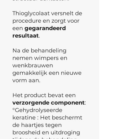
Thioglycolaat versnelt de
procedure en zorgt voor
een
gegarandeerd
resultaat
.
Na de behandeling
nemen wimpers en
wenkbrauwen
gemakkelijk een nieuwe
vorm aan.
Het product bevat een
verzorgende
component
:
°Gehydrolyseerde
keratine : Het beschermt
de haartjes tegen
broosheid en uitdroging