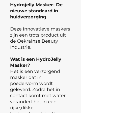
Hydrojelly Masker- De
nieuwe standaard in
huidverzorging
Deze innovatieve maskers
zijn een trots product uit
de Oekraïnse Beauty
Industrie.
Wat is een HydroJelly
Masker?
Het is een verzorgend
masker dat in
poedervorm wordt
geleverd. Zodra het in
contact komt met water,
verandert het in een
rijke,dikke