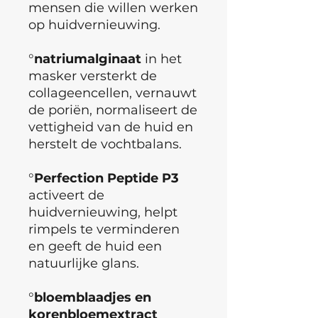
mensen die willen werken
op huidvernieuwing.
°
natriumalginaat
in het
masker versterkt de
collageencellen, vernauwt
de poriën, normaliseert de
vettigheid van de huid en
herstelt de vochtbalans.
°
Perfection Peptide P3
activeert de
huidvernieuwing, helpt
rimpels te verminderen
en geeft de huid een
natuurlijke glans.
°
bloemblaadjes en
korenbloemextract