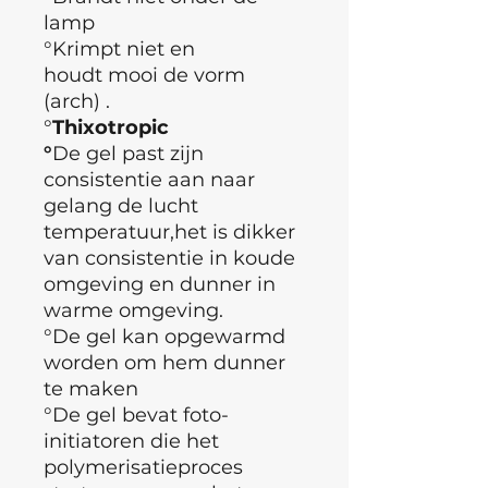
lamp
°Krimpt niet en
houdt mooi de vorm
(arch) .
°
Thixotropic
°
De gel past zijn
consistentie aan naar
gelang de lucht
temperatuur,het is dikker
van consistentie in koude
omgeving en dunner in
warme omgeving.
°De gel kan opgewarmd
worden om hem dunner
te maken
°De gel bevat foto-
initiatoren die het
polymerisatieproces