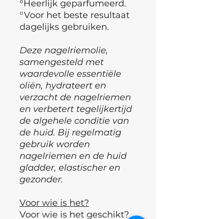
°Heerlijk geparfumeerd.
°Voor het beste resultaat
dagelijks gebruiken.
Deze nagelriemolie,
samengesteld met
waardevolle essentiële
oliën, hydrateert en
verzacht de nagelriemen
en verbetert tegelijkertijd
de algehele conditie van
de huid. Bij regelmatig
gebruik worden
nagelriemen en de huid
gladder, elastischer en
gezonder.
Voor wie is het?
Voor wie is het geschikt?