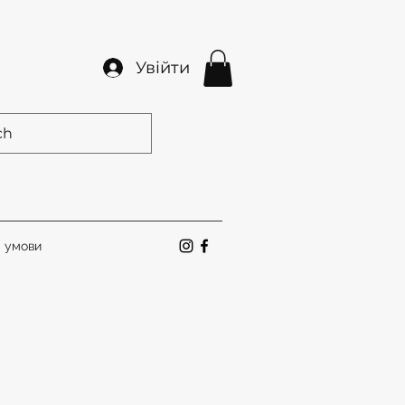
Увійти
а умови