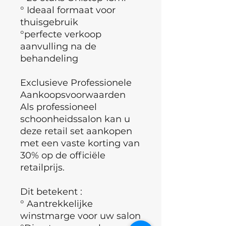
° Ideaal formaat voor
thuisgebruik
°perfecte verkoop
aanvulling na de
behandeling
Exclusieve Professionele
Aankoopsvoorwaarden
Als professioneel
schoonheidssalon kan u
deze retail set aankopen
met een vaste korting van
30% op de officiële
retailprijs.
Dit betekent :
° Aantrekkelijke
winstmarge voor uw salon