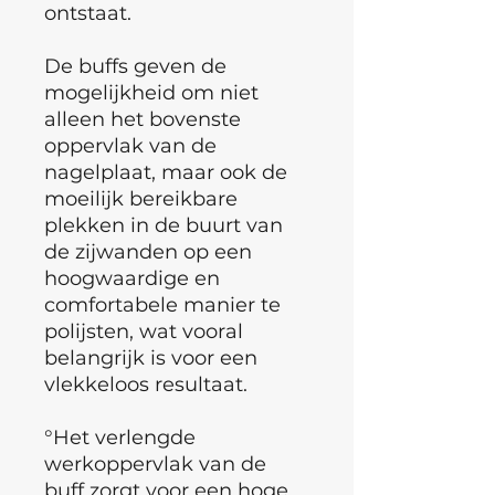
ontstaat.
De buffs geven de
mogelijkheid om niet
alleen het bovenste
oppervlak van de
nagelplaat, maar ook de
moeilijk bereikbare
plekken in de buurt van
de zijwanden op een
hoogwaardige en
comfortabele manier te
polijsten, wat vooral
belangrijk is voor een
vlekkeloos resultaat.
°Het verlengde
werkoppervlak van de
buff zorgt voor een hoge