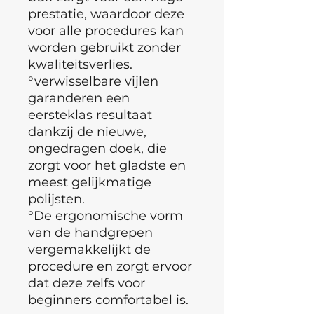
prestatie, waardoor deze
voor alle procedures kan
worden gebruikt zonder
kwaliteitsverlies.
°verwisselbare vijlen
garanderen een
eersteklas resultaat
dankzij de nieuwe,
ongedragen doek, die
zorgt voor het gladste en
meest gelijkmatige
polijsten.
°De ergonomische vorm
van de handgrepen
vergemakkelijkt de
procedure en zorgt ervoor
dat deze zelfs voor
beginners comfortabel is.