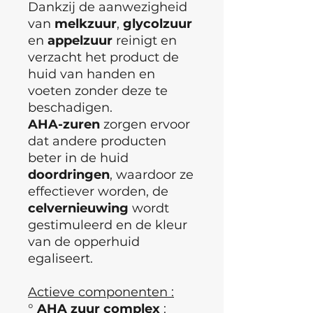
Dankzij de aanwezigheid
van
melkzuur
,
glycolzuur
en
appelzuur
reinigt en
verzacht het product de
huid van handen en
voeten zonder deze te
beschadigen.
AHA-zuren
zorgen ervoor
dat andere producten
beter in de huid
doordringen
, waardoor ze
effectiever worden, de
celvernieuwing
wordt
gestimuleerd en de kleur
van de opperhuid
egaliseert.
Actieve componenten :
°
AHA zuur complex
: