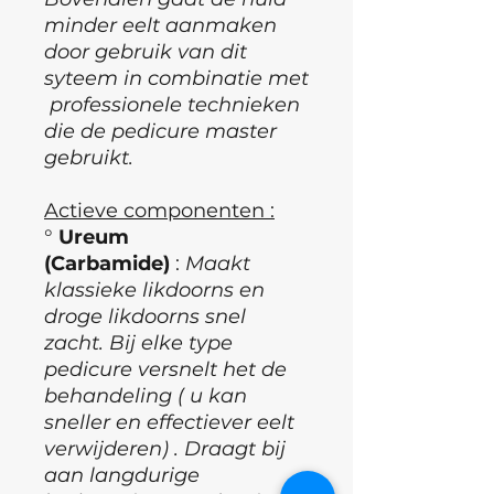
minder eelt aanmaken
door gebruik van dit
syteem in combinatie met
professionele technieken
die de pedicure master
gebruikt.
Actieve componenten :
°
Ureum
(Carbamide)
:
Maakt
klassieke likdoorns en
droge likdoorns snel
zacht. Bij elke type
pedicure versnelt het de
behandeling ( u kan
sneller en effectiever eelt
verwijderen) . Draagt bij
aan langdurige