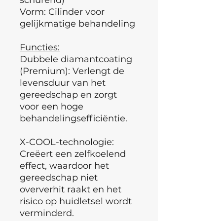
Vorm: Cilinder voor
gelijkmatige behandeling
Functies:
Dubbele diamantcoating
(Premium): Verlengt de
levensduur van het
gereedschap en zorgt
voor een hoge
behandelingsefficiëntie.
X-COOL-technologie:
Creëert een zelfkoelend
effect, waardoor het
gereedschap niet
oververhit raakt en het
risico op huidletsel wordt
verminderd.