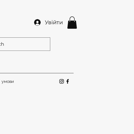
Увійти
а умови