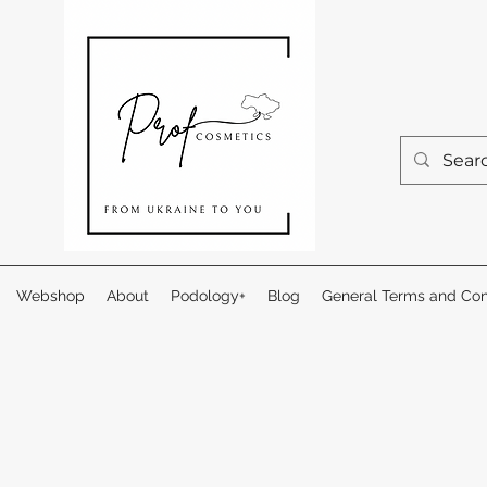
Webshop
About
Podology+
Blog
General Terms and Con