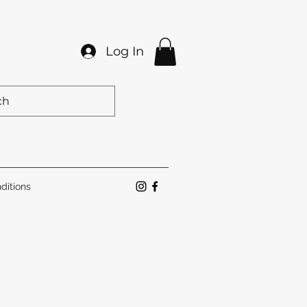
Log In
ditions