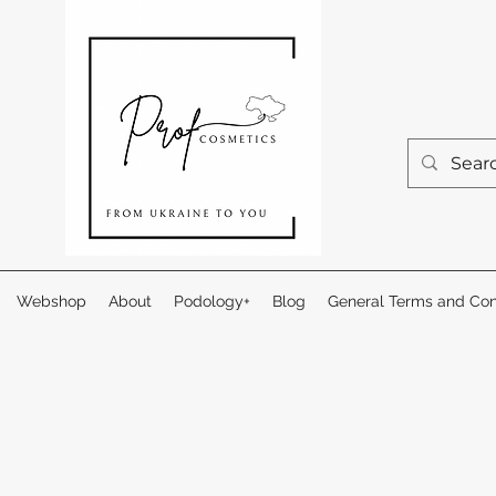
Webshop
About
Podology+
Blog
General Terms and Con