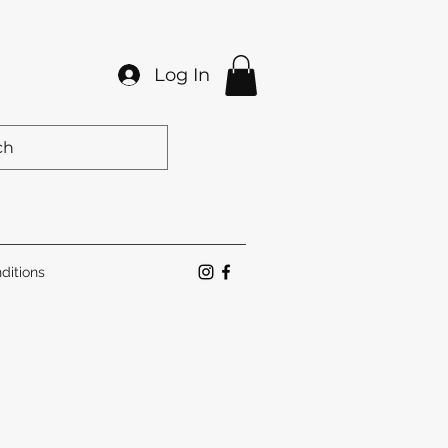
Log In
ditions