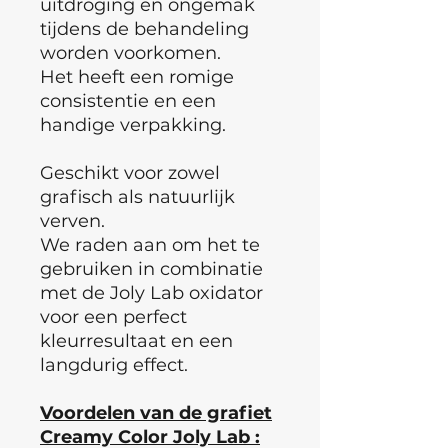
uitdroging en ongemak
tijdens de behandeling
worden voorkomen.
Het heeft een romige
consistentie en een
handige verpakking.
Geschikt voor zowel
grafisch als natuurlijk
verven.
We raden aan om het te
gebruiken in combinatie
met de Joly Lab oxidator
voor een perfect
kleurresultaat en een
langdurig effect.
Voordelen van de grafiet
Creamy Color Joly Lab :