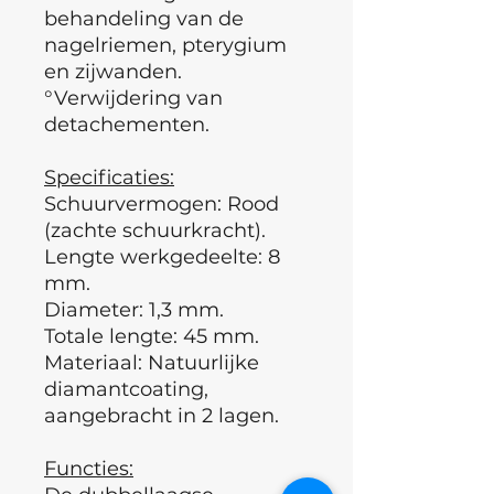
behandeling van de
nagelriemen, pterygium
en zijwanden.
°Verwijdering van
detachementen.
Specificaties:
Schuurvermogen: Rood
(zachte schuurkracht).
Lengte werkgedeelte: 8
mm.
Diameter: 1,3 mm.
Totale lengte: 45 mm.
Materiaal: Natuurlijke
diamantcoating,
aangebracht in 2 lagen.
Functies: