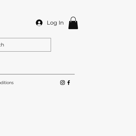
Log In
ditions