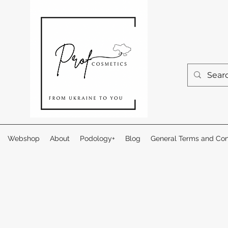
Webshop
About
Podology+
Blog
General Terms and Con